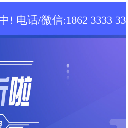
! 电话/微信:1862 3333 33